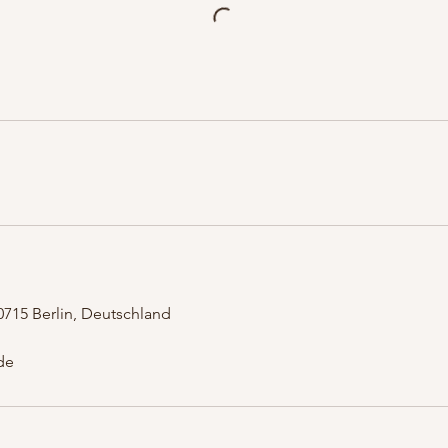
0715 Berlin, Deutschland
de