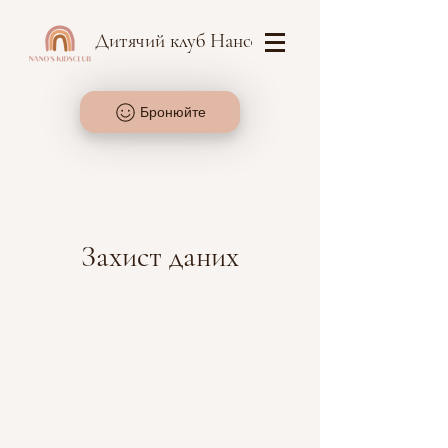
Дитячий клуб Нано
Бронюйте
Захист даних